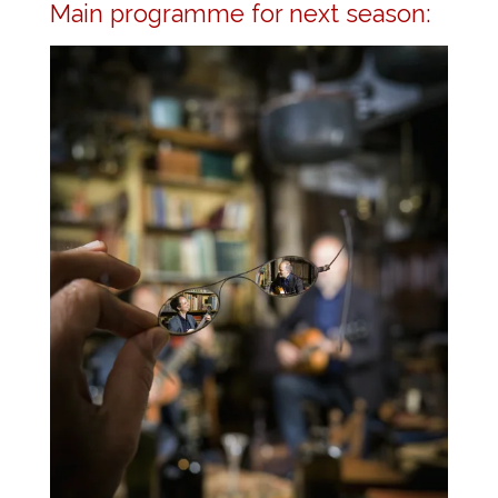
Main programme for next season: