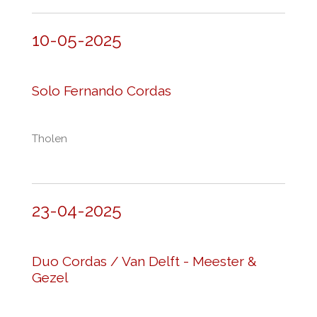
10-05-2025
Solo Fernando Cordas
Tholen
23-04-2025
Duo Cordas / Van Delft - Meester &
Gezel