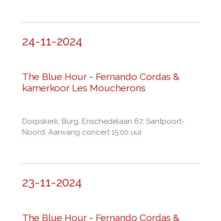
24-11-2024
The Blue Hour - Fernando Cordas &
kamerkoor Les Moucherons
Dorpskerk, Burg. Enschedelaan 67, Santpoort-
Noord.
Aanvang concert 15:00 uur
23-11-2024
The Blue Hour - Fernando Cordas &