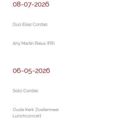
08-07-2026
Duo Elias Cordas
Any Martin Rieux (FR)
06-05-2026
Solo Cordas
Oude Kerk Zoetermeer
Lunchconcert