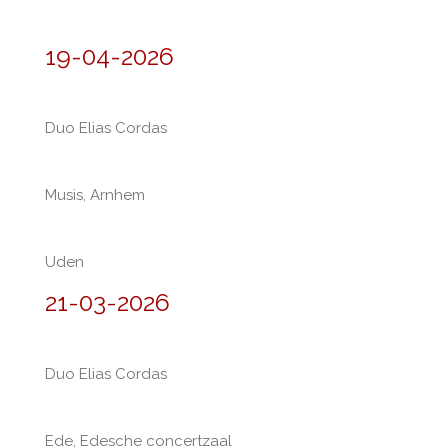
19-04-2026
Duo Elias Cordas
Musis, Arnhem
Uden
21-03-2026
Duo Elias Cordas
Ede, Edesche concertzaal