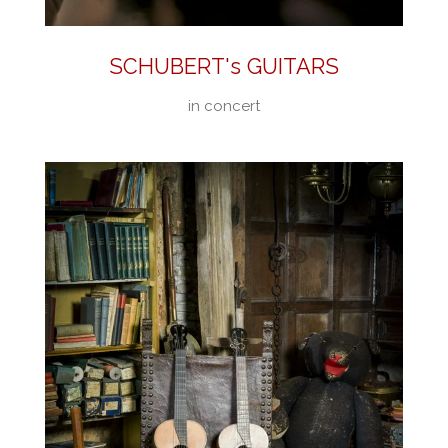
SCHUBERT's GUITARS
in concert