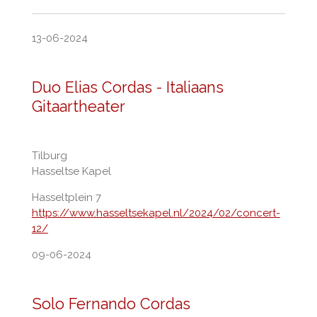
13-06-2024
Duo Elias Cordas - Italiaans
Gitaartheater
Tilburg
Hasseltse Kapel
Hasseltplein 7
https://www.hasseltsekapel.nl/2024/02/concert-
12/
09-06-2024
Solo Fernando Cordas