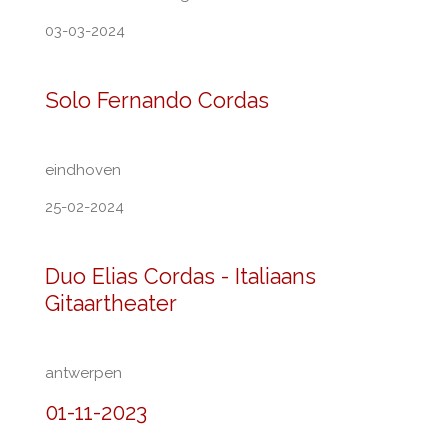
03-03-2024
Solo Fernando Cordas
eindhoven
25-02-2024
Duo Elias Cordas - Italiaans
Gitaartheater
antwerpen
01-11-2023