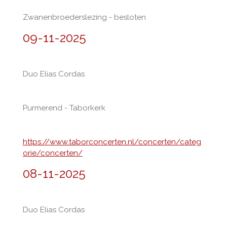
Zwanenbroederslezing - besloten
09-11-2025
Duo Elias Cordas
Purmerend - Taborkerk
https://www.taborconcerten.nl/concerten/categ
orie/concerten/
08-11-2025
Duo Elias Cordas