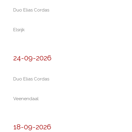
Duo Elias Cordas
Elsrijk
24-09-2026
Duo Elias Cordas
Veenendaal
18-09-2026