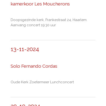
kamerkoor Les Moucherons
Doopsgezinde kerk, Frankestraat 24, Haarlem.
Aanvang concert 19:30 uur
13-11-2024
Solo Fernando Cordas
Oude Kerk Zoetermeer Lunchconcert