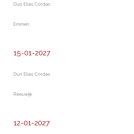
Duo Elias Cordas
Emmen
15-01-2027
Duo Elias Cordas
Reeuwijk
12-01-2027