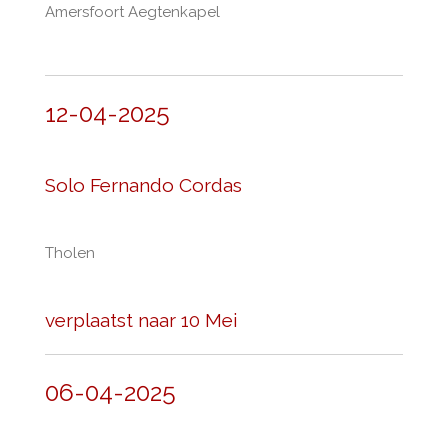
Amersfoort Aegtenkapel
12-04-2025
Solo Fernando Cordas
Tholen
verplaatst naar 10 Mei
06-04-2025