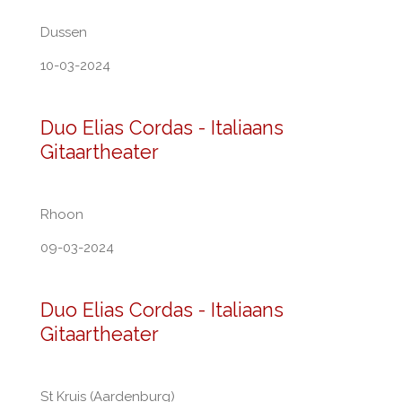
Dussen
10-03-2024
Duo Elias Cordas - Italiaans
Gitaartheater
Rhoon
09-03-2024
Duo Elias Cordas - Italiaans
Gitaartheater
St Kruis (Aardenburg)