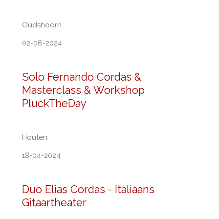
Oudshoorn
02-06-2024
Solo Fernando Cordas &
Masterclass & Workshop
PluckTheDay
Houten
18-04-2024
Duo Elias Cordas - Italiaans
Gitaartheater