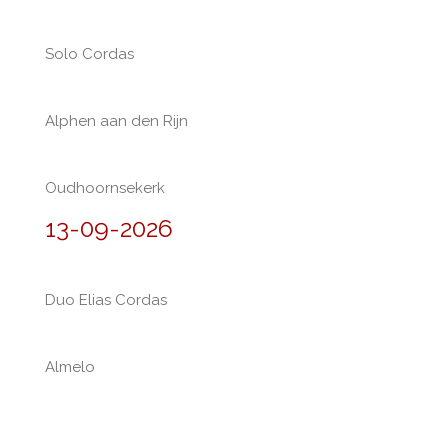
Solo Cordas
Alphen aan den Rijn
Oudhoornsekerk
13-09-2026
Duo Elias Cordas
Almelo