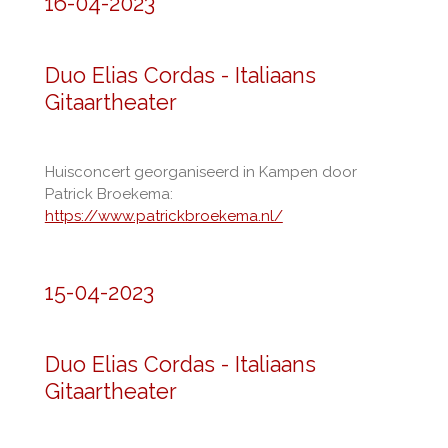
16-04-2023
Duo Elias Cordas - Italiaans
Gitaartheater
Huisconcert georganiseerd in Kampen door
Patrick Broekema:
https://www.patrickbroekema.nl/
15-04-2023
Duo Elias Cordas - Italiaans
Gitaartheater