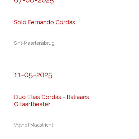
Solo Fernando Cordas
Sint-Maartensbrug
11-05-2025
Duo Elias Cordas - Italiaans
Gitaartheater
Vrijthof Maastricht